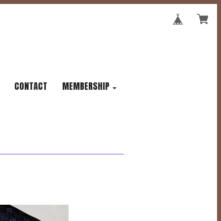
CONTACT
MEMBERSHIP