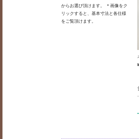
からお選び頂けます。 ＊画像をク
リックすると、基本寸法と各仕様
をご覧頂けます。