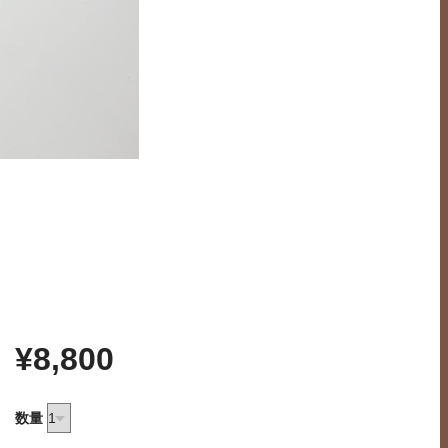
¥8,800
数量