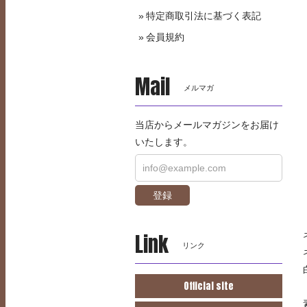
特定商取引法に基づく表記
会員規約
Mail
メルマガ
当店からメールマガジンをお届け
いたします。
登録
Link
リンク
Official site