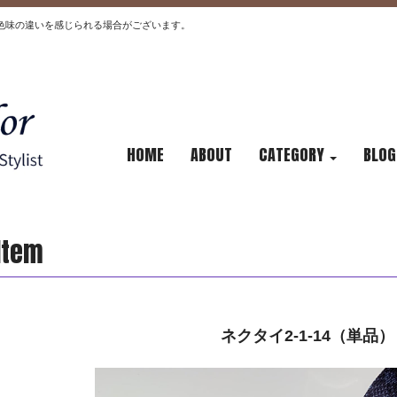
色味の違いを感じられる場合がございます。
HOME
ABOUT
CATEGORY
BLOG
Item
ネクタイ2-1-14（単品）