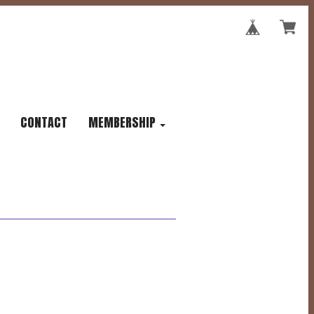
CONTACT
MEMBERSHIP
。