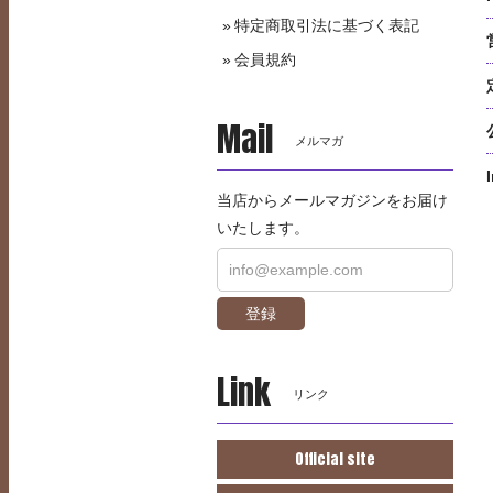
特定商取引法に基づく表記
会員規約
Mail
メルマガ
当店からメールマガジンをお届け
いたします。
登録
Link
リンク
Official site