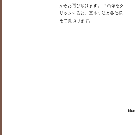
からお選び頂けます。 ＊画像をク
リックすると、基本寸法と各仕様
をご覧頂けます。
blue