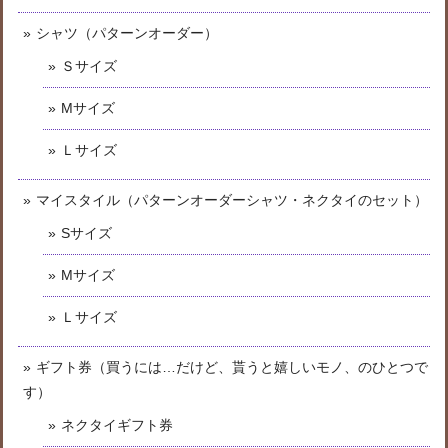
シャツ（パターンオーダー）
Ｓサイズ
Mサイズ
Ｌサイズ
マイスタイル（パターンオーダーシャツ・ネクタイのセット）
Sサイズ
Mサイズ
Ｌサイズ
ギフト券（買うには…だけど、貰うと嬉しいモノ、のひとつで
す）
ネクタイギフト券