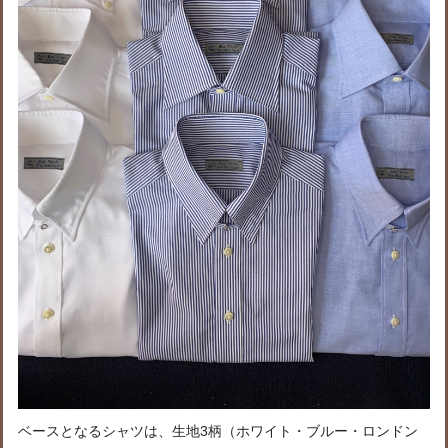
ベースとなるシャツは、生地3柄（ホワイト・ブルー・ロンドン