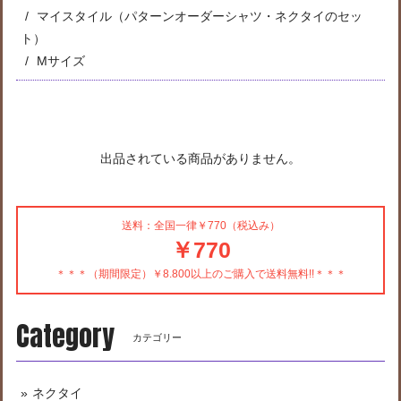
マイスタイル（パターンオーダーシャツ・ネクタイのセッ
ト）
Mサイズ
出品されている商品がありません。
送料：全国一律￥770（税込み）
￥770
＊＊＊（期間限定）￥8.800以上のご購入で送料無料!!＊＊＊
Category
カテゴリー
ネクタイ