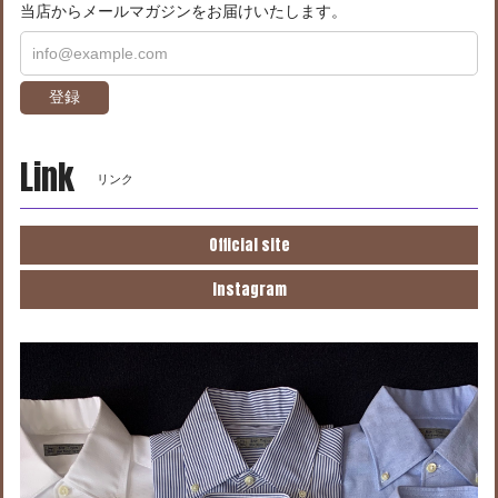
当店からメールマガジンをお届けいたします。
登録
Link
リンク
Official site
Instagram