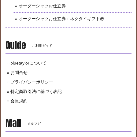
オーダーシャツお仕立券
オーダーシャツお仕立券＋ネクタイギフト券
Guide
ご利用ガイド
bluetaylorについて
お問合せ
プライバシーポリシー
特定商取引法に基づく表記
会員規約
Mail
メルマガ