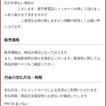
応が出来ない場合が
ございます。留守番電話にメッセージを残して頂けまし
ら折り返させて頂きますので
、ご迷惑をお掛け致しますがご理解の程宜しくお願い申
し上げます。
販売価格
販売価格は、税込み表記となっております。
また、別途配送料が掛かる場合もございます。配送料に関しては
商品詳細ページをご確認ください。
代金の支払方法・時期
支払方法：クレジットカードによる決済がご利用いただけます。
支払時期：商品注文確定時にお支払いが確定いたします。
PAY ID あと払い: