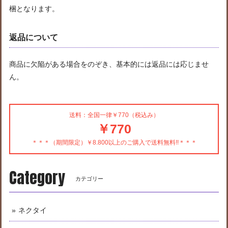
梱となります。
返品について
商品に欠陥がある場合をのぞき、基本的には返品には応じませ
ん。
送料：全国一律￥770（税込み）
￥770
＊＊＊（期間限定）￥8.800以上のご購入で送料無料!!＊＊＊
Category
カテゴリー
ネクタイ