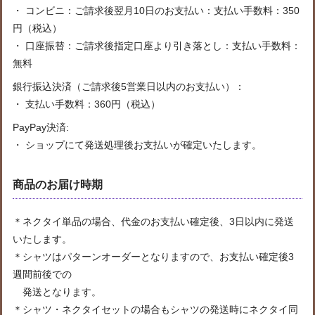
・ コンビニ：ご請求後翌月10日のお支払い：支払い手数料：350
円（税込）
・ 口座振替：ご請求後指定口座より引き落とし：支払い手数料：
無料
銀行振込決済（ご請求後5営業日以内のお支払い）：
・ 支払い手数料：360円（税込）
PayPay決済:
・ ショップにて発送処理後お支払いが確定いたします。
商品のお届け時期
＊ネクタイ単品の場合、代金のお支払い確定後、3日以内に発送
いたします。
＊シャツはパターンオーダーとなりますので、お支払い確定後3
週間前後での
発送となります。
＊シャツ・ネクタイセットの場合もシャツの発送時にネクタイ同