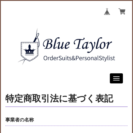
Toggle
navigati
特定商取引法に基づく表記
事業者の名称