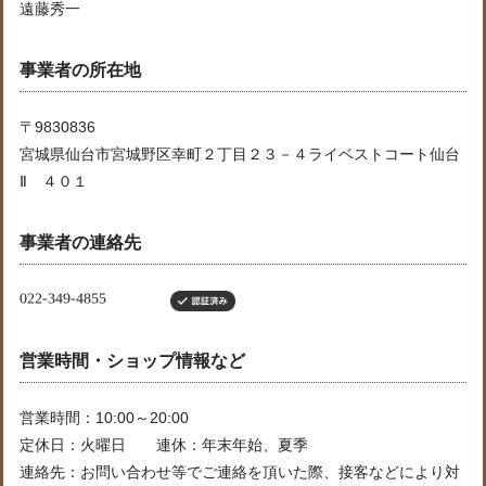
遠藤秀一
事業者の所在地
〒9830836
宮城県仙台市宮城野区幸町２丁目２３－４ライベストコート仙台
Ⅱ ４０１
事業者の連絡先
営業時間・ショップ情報など
営業時間：10:00～20:00
定休日：火曜日 連休：年末年始、夏季
連絡先：お問い合わせ等でご連絡を頂いた際、接客などにより対