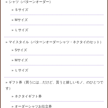
シャツ（パターンオーダー）
Ｓサイズ
Mサイズ
Ｌサイズ
マイスタイル（パターンオーダーシャツ・ネクタイのセット）
Sサイズ
Mサイズ
Ｌサイズ
ギフト券（買うには…だけど、貰うと嬉しいモノ、のひとつで
す）
ネクタイギフト券
オーダーシャツお仕立券