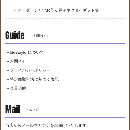
オーダーシャツお仕立券＋ネクタイギフト券
Guide
ご利用ガイド
bluetaylorについて
お問合せ
プライバシーポリシー
特定商取引法に基づく表記
会員規約
Mail
メルマガ
当店からメールマガジンをお届けいたします。