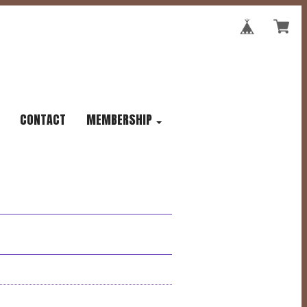
CONTACT
MEMBERSHIP