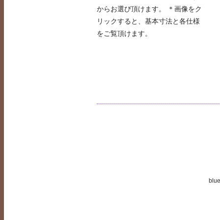
からお選び頂けます。 ＊画像をク
リックすると、基本寸法と各仕様
をご覧頂けます。
blue