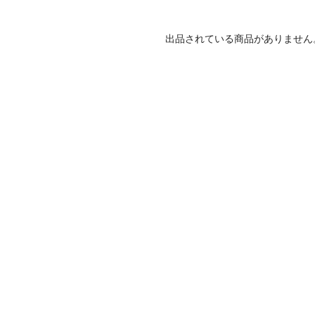
出品されている商品がありません