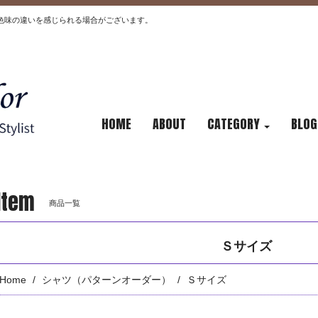
色味の違いを感じられる場合がございます。
HOME
ABOUT
CATEGORY
BLOG
Item
商品一覧
Ｓサイズ
Home
シャツ（パターンオーダー）
Ｓサイズ