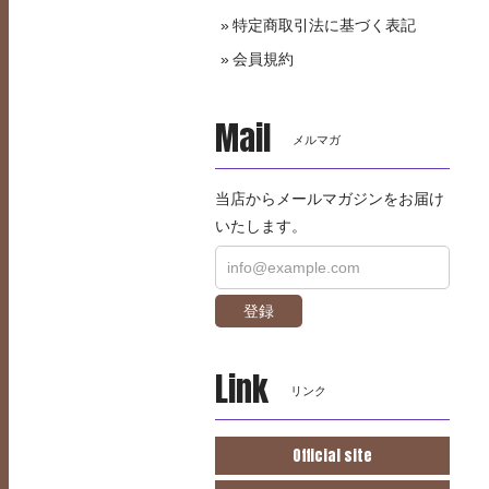
特定商取引法に基づく表記
会員規約
Mail
メルマガ
当店からメールマガジンをお届け
いたします。
登録
Link
リンク
Official site