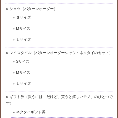
シャツ（パターンオーダー）
Ｓサイズ
Mサイズ
Ｌサイズ
マイスタイル（パターンオーダーシャツ・ネクタイのセット）
Sサイズ
Mサイズ
Ｌサイズ
ギフト券（買うには…だけど、貰うと嬉しいモノ、のひとつで
す）
ネクタイギフト券