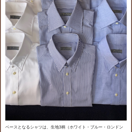
ベースとなるシャツは、生地3柄（ホワイト・ブルー・ロンドン