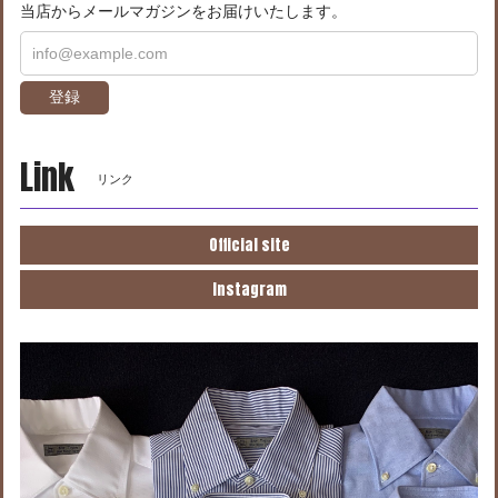
当店からメールマガジンをお届けいたします。
登録
Link
リンク
Official site
Instagram