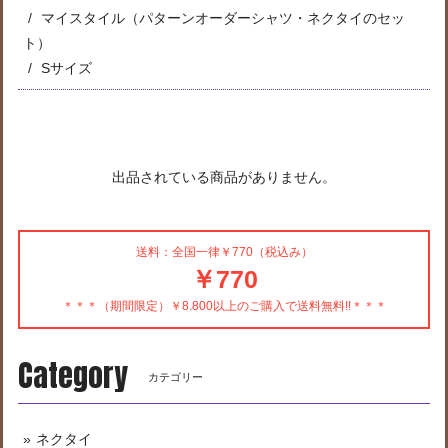
マイスタイル（パターンオーダーシャツ・ネクタイのセッ
ト）
Sサイズ
出品されている商品がありません。
送料：全国一律￥770（税込み）
￥770
＊＊＊（期間限定）￥8.800以上のご購入で送料無料!!＊＊＊
Category
カテゴリー
ネクタイ