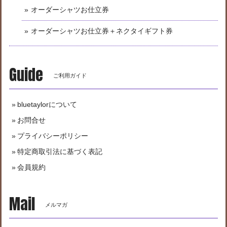
オーダーシャツお仕立券
オーダーシャツお仕立券＋ネクタイギフト券
Guide
ご利用ガイド
bluetaylorについて
お問合せ
プライバシーポリシー
特定商取引法に基づく表記
会員規約
Mail
メルマガ