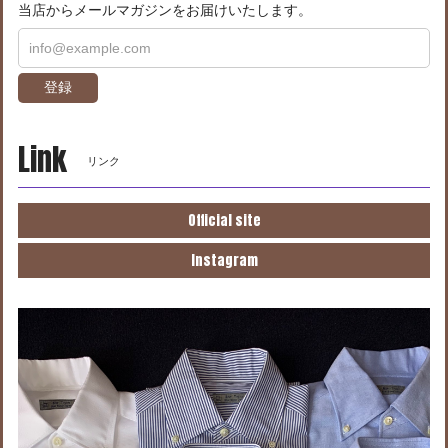
当店からメールマガジンをお届けいたします。
登録
Link
リンク
Official site
Instagram