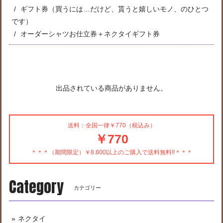
ギフト券（買うには…だけど、貰うと嬉しいモノ、のひとつ
です）
オーダーシャツお仕立券＋ネクタイギフト券
出品されている商品がありません。
送料：全国一律￥770（税込み）
￥770
＊＊＊（期間限定）￥8.800以上のご購入で送料無料!!＊＊＊
Category
カテゴリー
ネクタイ