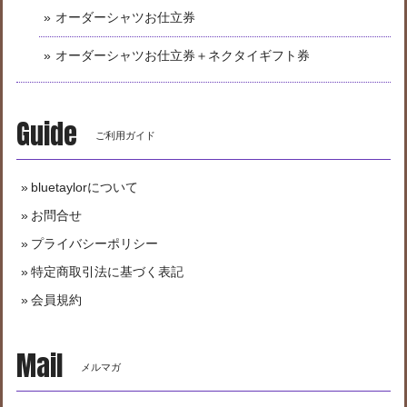
オーダーシャツお仕立券
オーダーシャツお仕立券＋ネクタイギフト券
Guide
ご利用ガイド
bluetaylorについて
お問合せ
プライバシーポリシー
特定商取引法に基づく表記
会員規約
Mail
メルマガ