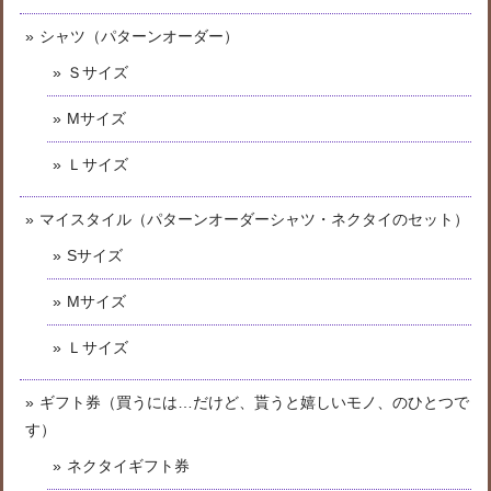
シャツ（パターンオーダー）
Ｓサイズ
Mサイズ
Ｌサイズ
マイスタイル（パターンオーダーシャツ・ネクタイのセット）
Sサイズ
Mサイズ
Ｌサイズ
ギフト券（買うには…だけど、貰うと嬉しいモノ、のひとつで
す）
ネクタイギフト券