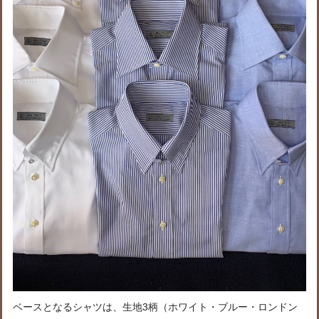
ベースとなるシャツは、生地3柄（ホワイト・ブルー・ロンドン