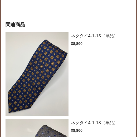
関連商品
ネクタイ4-1-15（単品）
¥8,800
ネクタイ4-1-18（単品）
¥8,800