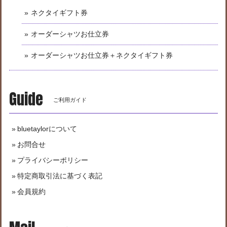
ネクタイギフト券
オーダーシャツお仕立券
オーダーシャツお仕立券＋ネクタイギフト券
Guide
ご利用ガイド
bluetaylorについて
お問合せ
プライバシーポリシー
特定商取引法に基づく表記
会員規約