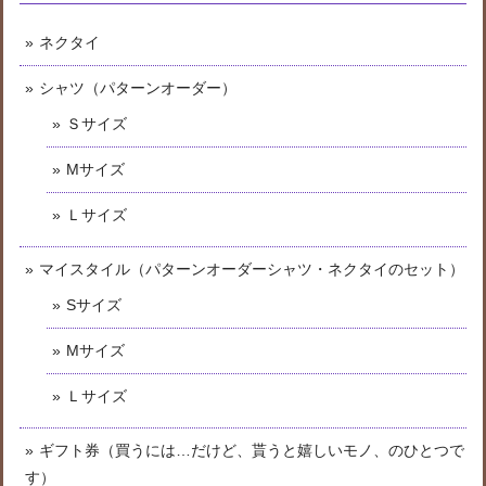
ネクタイ
シャツ（パターンオーダー）
Ｓサイズ
Mサイズ
Ｌサイズ
マイスタイル（パターンオーダーシャツ・ネクタイのセット）
Sサイズ
Mサイズ
Ｌサイズ
ギフト券（買うには…だけど、貰うと嬉しいモノ、のひとつで
す）