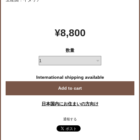
¥8,800
数量
International shipping available
Add to cart
日本国内にお住まいの方向け
通報する