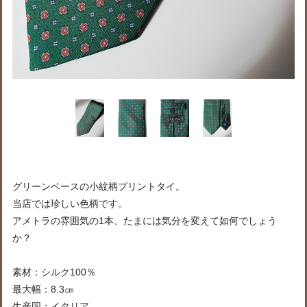
グリーンベースの小紋柄プリントタイ。
当店では珍しい色柄です。
アメトラの雰囲気の1本、たまには気分を変えて如何でしょう
か？
素材：シルク100％
最大幅：8.3㎝
生産国：イタリア