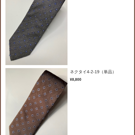
ネクタイ4-2-19（単品）
¥8,800