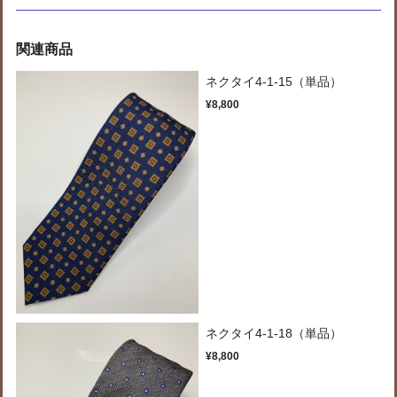
関連商品
ネクタイ4-1-15（単品）
¥8,800
ネクタイ4-1-18（単品）
¥8,800