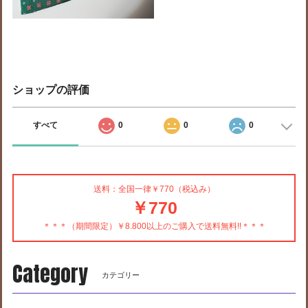
ショップの評価
すべて
0
0
0
送料：全国一律￥770（税込み）
￥770
＊＊＊（期間限定）￥8.800以上のご購入で送料無料!!＊＊＊
Category
カテゴリー