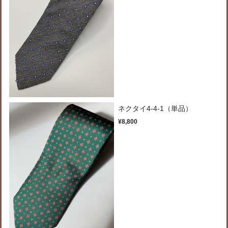
ネクタイ4-4-1（単品）
¥8,800