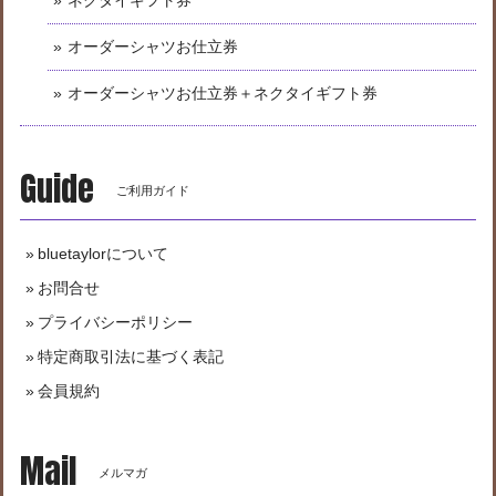
ネクタイギフト券
オーダーシャツお仕立券
オーダーシャツお仕立券＋ネクタイギフト券
Guide
ご利用ガイド
bluetaylorについて
お問合せ
プライバシーポリシー
特定商取引法に基づく表記
会員規約
Mail
メルマガ