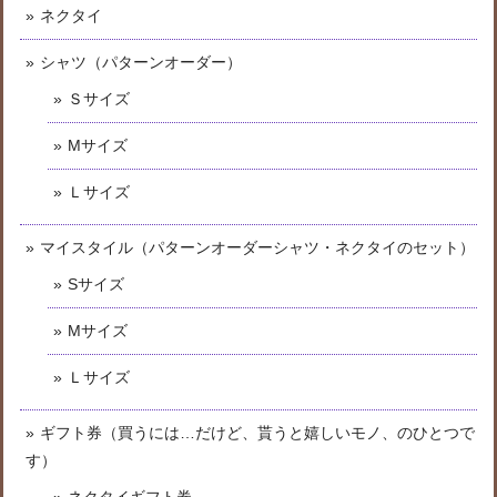
ネクタイ
シャツ（パターンオーダー）
Ｓサイズ
Mサイズ
Ｌサイズ
マイスタイル（パターンオーダーシャツ・ネクタイのセット）
Sサイズ
Mサイズ
Ｌサイズ
ギフト券（買うには…だけど、貰うと嬉しいモノ、のひとつで
す）