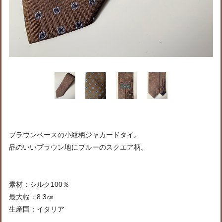
ブラウンベースの小紋柄ジャカードタイ。
品のいいブラウン地にブルーのスクエア柄。
素材：シルク100％
最大幅：8.3㎝
生産国：イタリア